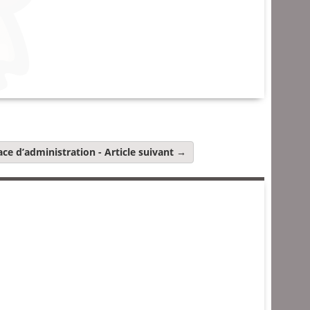
ace d’administration
- Article suivant →