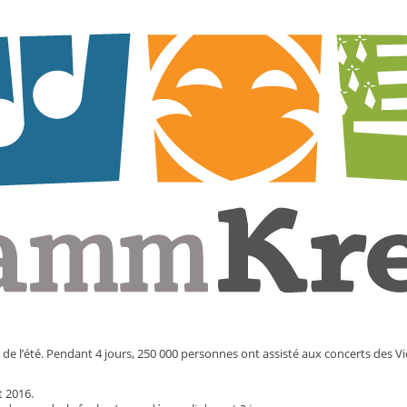
 de l’été. Pendant 4 jours, 250 000 personnes ont assisté aux concerts des Vi
t 2016.