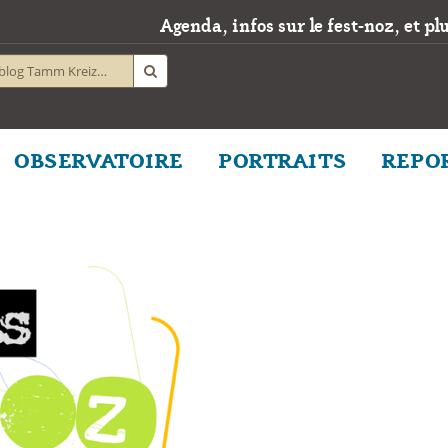
Agenda, infos sur le fest-noz, et plus
OBSERVATOIRE
PORTRAITS
REPO