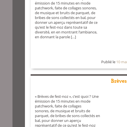
émission de 15 minutes en mode
patchwork, faite de collages sonores,
de musique et bruits de parquet, de
bribes de sons collectés en bal, pour
donner un aperçu représentatif de ce
qu’est le fest-noz dans toute sa
diversité, en en montrant l’ambiance,
en donnant la parole […]
Publié le
10 ma
Brèves
« Brèves de fest-noz », c’est quoi ? Une
émission de 15 minutes en mode
patchwork, faite de collages
sonores, de musique et bruits de
parquet, de bribes de sons collectés en
bal, pour donner un aperçu
représentatif de ce qu’est le fest-noz