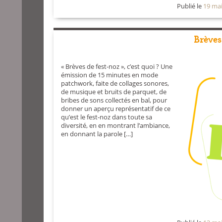
Publié le
19 ma
Brèves
« Brèves de fest-noz », c’est quoi ? Une
émission de 15 minutes en mode
patchwork, faite de collages sonores,
de musique et bruits de parquet, de
bribes de sons collectés en bal, pour
donner un aperçu représentatif de ce
qu’est le fest-noz dans toute sa
diversité, en en montrant l’ambiance,
en donnant la parole […]