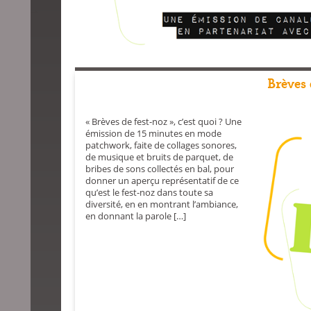
-->
Brèves 
« Brèves de fest-noz », c’est quoi ? Une
émission de 15 minutes en mode
patchwork, faite de collages sonores,
de musique et bruits de parquet, de
bribes de sons collectés en bal, pour
donner un aperçu représentatif de ce
qu’est le fest-noz dans toute sa
diversité, en en montrant l’ambiance,
en donnant la parole […]