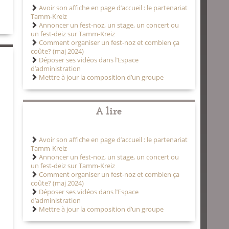
Avoir son affiche en page d’accueil : le partenariat
Tamm-Kreiz
Annoncer un fest-noz, un stage, un concert ou
un fest-deiz sur Tamm-Kreiz
Comment organiser un fest-noz et combien ça
coûte? (maj 2024)
Déposer ses vidéos dans l’Espace
d’administration
Mettre à jour la composition d’un groupe
A lire
Avoir son affiche en page d’accueil : le partenariat
Tamm-Kreiz
Annoncer un fest-noz, un stage, un concert ou
un fest-deiz sur Tamm-Kreiz
Comment organiser un fest-noz et combien ça
coûte? (maj 2024)
Déposer ses vidéos dans l’Espace
d’administration
Mettre à jour la composition d’un groupe