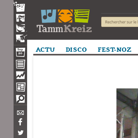
ACTU
DISCO
FEST-NOZ