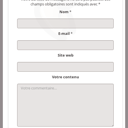
champs obligatoires sont indiqués avec
*
Nom
*
E-mail
*
Site web
Votre contenu