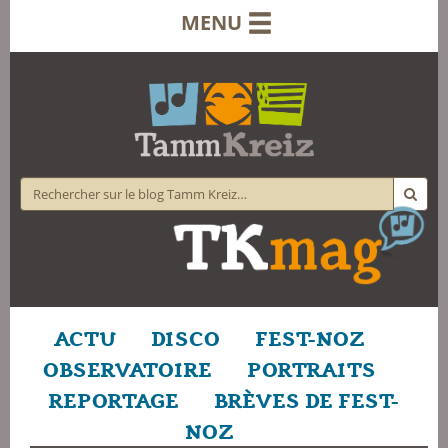
MENU
ACTU
DISCO
FEST-NOZ
OBSERVATOIRE
PORTRAITS
REPORTAGE
BRÈVES DE FEST-
NOZ