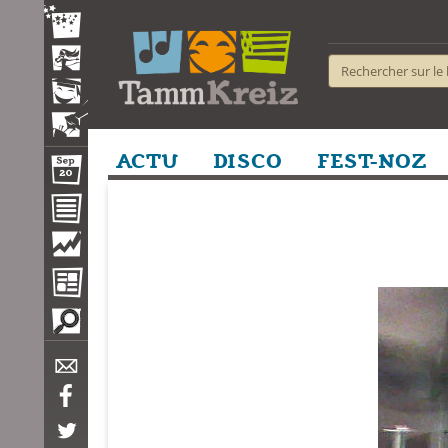
ACTU
DISCO
FEST-NOZ