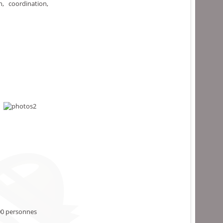
, coordination,
00 personnes