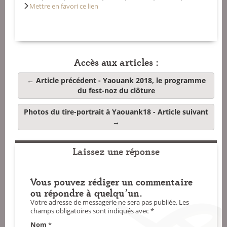
Mettre en favori ce lien
Accès aux articles :
← Article précédent -
Yaouank 2018, le programme
du fest-noz du clôture
Photos du tire-portrait à Yaouank18
- Article suivant
→
Laissez une réponse
Vous pouvez rédiger un commentaire
ou répondre à quelqu'un.
Votre adresse de messagerie ne sera pas publiée.
Les
champs obligatoires sont indiqués avec
*
Nom
*