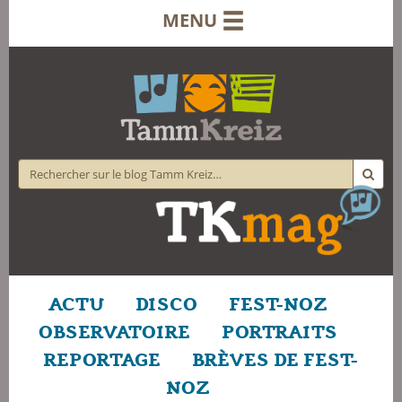
MENU
ACTU
DISCO
FEST-NOZ
OBSERVATOIRE
PORTRAITS
REPORTAGE
BRÈVES DE FEST-
NOZ