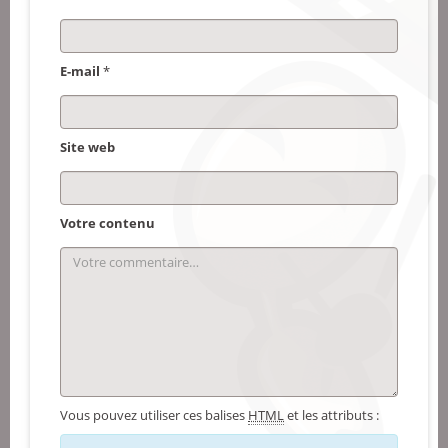
E-mail
*
Site web
Votre contenu
Vous pouvez utiliser ces balises
HTML
et les attributs :