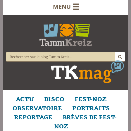
MENU
ACTU
DISCO
FEST-NOZ
OBSERVATOIRE
PORTRAITS
REPORTAGE
BRÈVES DE FEST-
NOZ