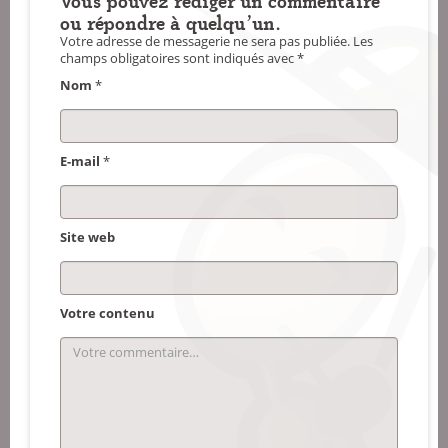
ou répondre à quelqu'un.
Votre adresse de messagerie ne sera pas publiée.
Les
champs obligatoires sont indiqués avec
*
Nom
*
E-mail
*
Site web
Votre contenu