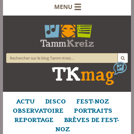
MENU
ACTU
DISCO
FEST-NOZ
OBSERVATOIRE
PORTRAITS
REPORTAGE
BRÈVES DE FEST-
NOZ