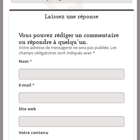
Laissez une réponse
Vous pouvez rédiger un commentaire
ou répondre à quelqu'un.
Votre adresse de messagerie ne sera pas publiée.
Les
champs obligatoires sont indiqués avec
*
Nom
*
E-mail
*
Site web
Votre contenu