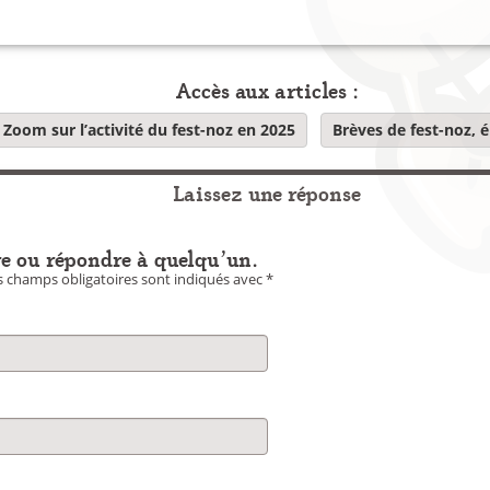
Accès aux articles :
Zoom sur l’activité du fest-noz en 2025
Brèves de fest-noz, 
Laissez une réponse
e ou répondre à quelqu'un.
 champs obligatoires sont indiqués avec
*