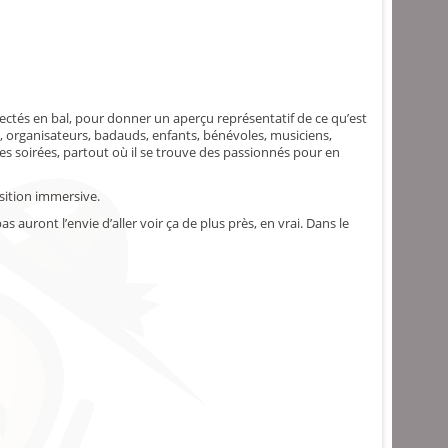
ectés en bal, pour donner un aperçu représentatif de ce qu’est
s, organisateurs, badauds, enfants, bénévoles, musiciens,
 ces soirées, partout où il se trouve des passionnés pour en
sition immersive.
auront l’envie d’aller voir ça de plus près, en vrai. Dans le