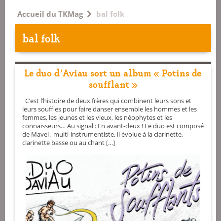
Accueil du TKMag
bal folk
bal folk
Le duo d’Aviau sort un album « Potins de
soufflant »
C’est l’histoire de deux frères qui combinent leurs sons et
leurs souffles pour faire danser ensemble les hommes et les
femmes, les jeunes et les vieux, les néophytes et les
connaisseurs… Au signal : En avant-deux ! Le duo est composé
de Mavel , multi-instrumentiste, il évolue à la clarinette,
clarinette basse ou au chant […]