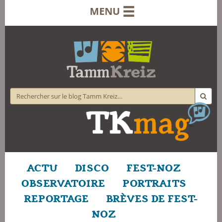
MENU
ACTU
DISCO
FEST-NOZ
OBSERVATOIRE
PORTRAITS
REPORTAGE
BRÈVES DE FEST-
NOZ