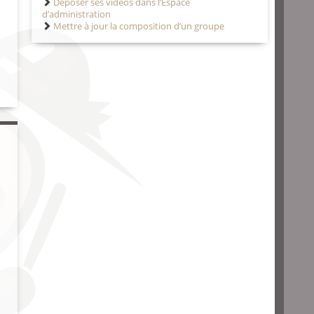
Déposer ses vidéos dans l’Espace
d’administration
Mettre à jour la composition d’un groupe