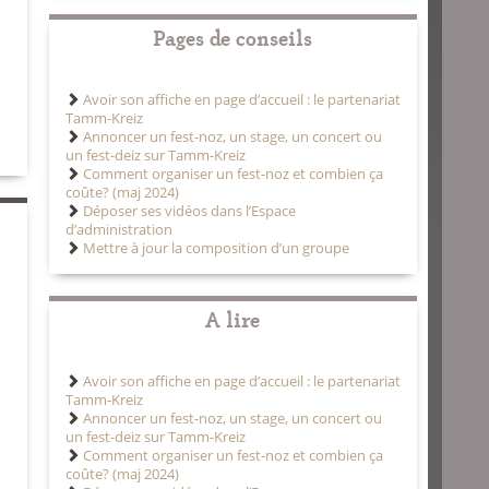
Pages de conseils
Avoir son affiche en page d’accueil : le partenariat
Tamm-Kreiz
Annoncer un fest-noz, un stage, un concert ou
un fest-deiz sur Tamm-Kreiz
Comment organiser un fest-noz et combien ça
coûte? (maj 2024)
Déposer ses vidéos dans l’Espace
d’administration
Mettre à jour la composition d’un groupe
A lire
Avoir son affiche en page d’accueil : le partenariat
Tamm-Kreiz
Annoncer un fest-noz, un stage, un concert ou
un fest-deiz sur Tamm-Kreiz
Comment organiser un fest-noz et combien ça
coûte? (maj 2024)