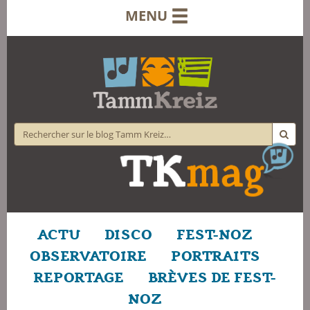
MENU
ACTU
DISCO
FEST-NOZ
OBSERVATOIRE
PORTRAITS
REPORTAGE
BRÈVES DE FEST-
NOZ