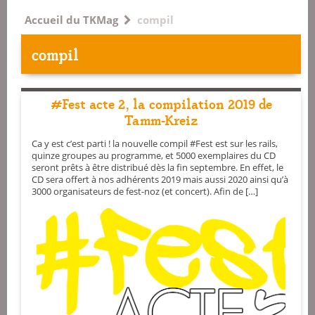
Accueil du TKMag
compil
compil
#Fest acte 2, la compilation 2019 de
Tamm-Kreiz
Ca y est c’est parti ! la nouvelle compil #Fest est sur les rails,
quinze groupes au programme, et 5000 exemplaires du CD
seront prêts à être distribué dès la fin septembre. En effet, le
CD sera offert à nos adhérents 2019 mais aussi 2020 ainsi qu’à
3000 organisateurs de fest-noz (et concert). Afin de […]