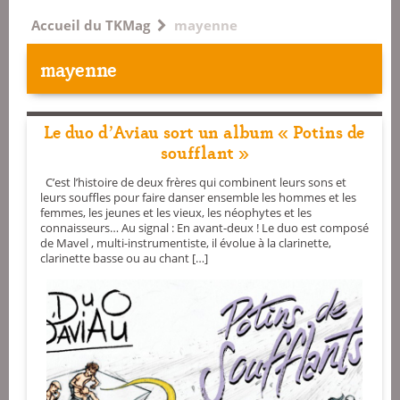
Accueil du TKMag
mayenne
mayenne
Le duo d’Aviau sort un album « Potins de
soufflant »
C’est l’histoire de deux frères qui combinent leurs sons et
leurs souffles pour faire danser ensemble les hommes et les
femmes, les jeunes et les vieux, les néophytes et les
connaisseurs… Au signal : En avant-deux ! Le duo est composé
de Mavel , multi-instrumentiste, il évolue à la clarinette,
clarinette basse ou au chant […]