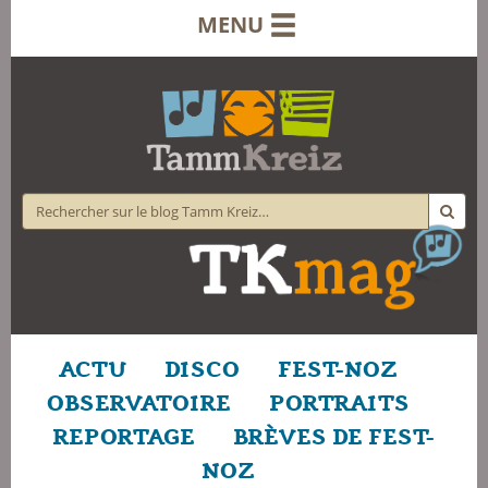
MENU
ACTU
DISCO
FEST-NOZ
OBSERVATOIRE
PORTRAITS
REPORTAGE
BRÈVES DE FEST-
NOZ