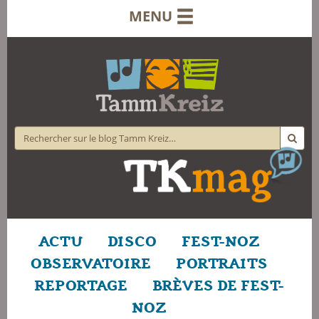
MENU
ACTU
DISCO
FEST-NOZ
OBSERVATOIRE
PORTRAITS
REPORTAGE
BRÈVES DE FEST-
NOZ