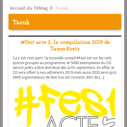
Accueil du TKMag
Taouk
Taouk
#Fest acte 2, la compilation 2019 de
Tamm-Kreiz
Ca y est c’est parti ! la nouvelle compil #Fest est sur les rails,
quinze groupes au programme, et 5000 exemplaires du CD
seront prêts à être distribué dès la fin septembre. En effet, le
CD sera offert à nos adhérents 2019 mais aussi 2020 ainsi qu’à
3000 organisateurs de fest-noz (et concert). Afin de […]