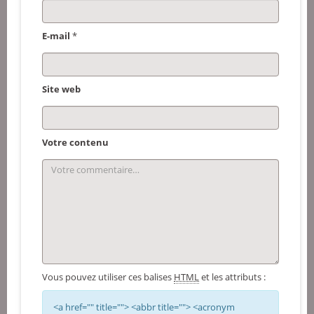
E-mail
*
Site web
Votre contenu
Vous pouvez utiliser ces balises
HTML
et les attributs :
<a href="" title=""> <abbr title=""> <acronym