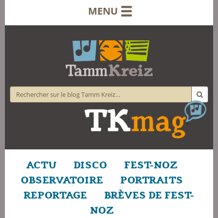
MENU
ACTU
DISCO
FEST-NOZ
OBSERVATOIRE
PORTRAITS
REPORTAGE
BRÈVES DE FEST-
NOZ