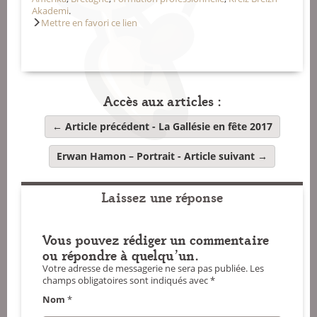
Akademi
.
Mettre en favori ce lien
Accès aux articles :
← Article précédent -
La Gallésie en fête 2017
Erwan Hamon – Portrait
- Article suivant →
Laissez une réponse
Vous pouvez rédiger un commentaire
ou répondre à quelqu'un.
Votre adresse de messagerie ne sera pas publiée.
Les
champs obligatoires sont indiqués avec
*
Nom
*