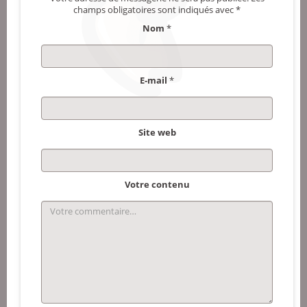
champs obligatoires sont indiqués avec
*
Nom
*
E-mail
*
Site web
Votre contenu