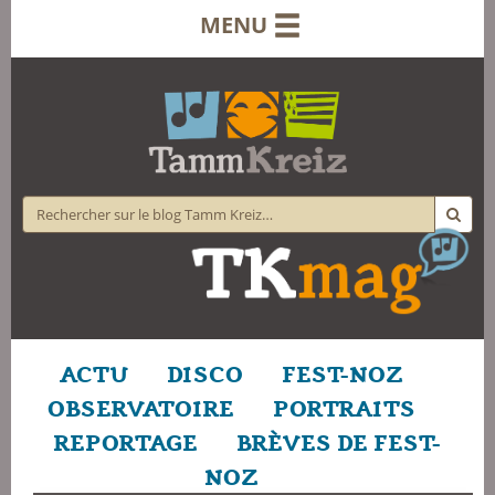
MENU
ACTU
DISCO
FEST-NOZ
OBSERVATOIRE
PORTRAITS
REPORTAGE
BRÈVES DE FEST-
NOZ