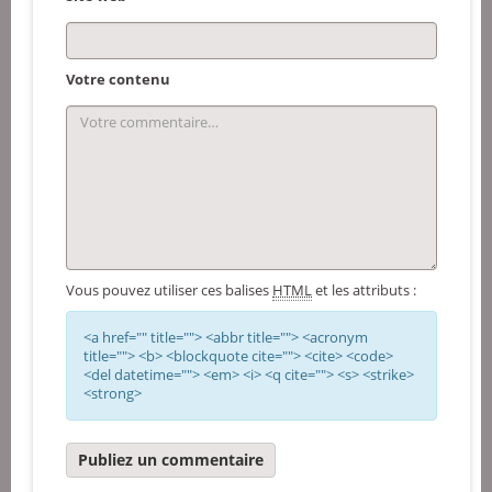
Votre contenu
Vous pouvez utiliser ces balises
HTML
et les attributs :
<a href="" title=""> <abbr title=""> <acronym
title=""> <b> <blockquote cite=""> <cite> <code>
<del datetime=""> <em> <i> <q cite=""> <s> <strike>
<strong>