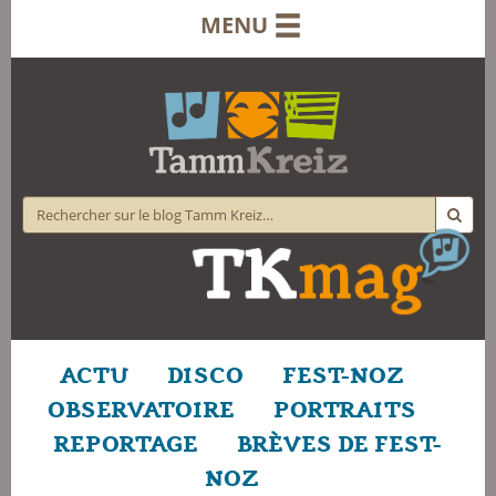
MENU
ACTU
DISCO
FEST-NOZ
OBSERVATOIRE
PORTRAITS
REPORTAGE
BRÈVES DE FEST-
NOZ