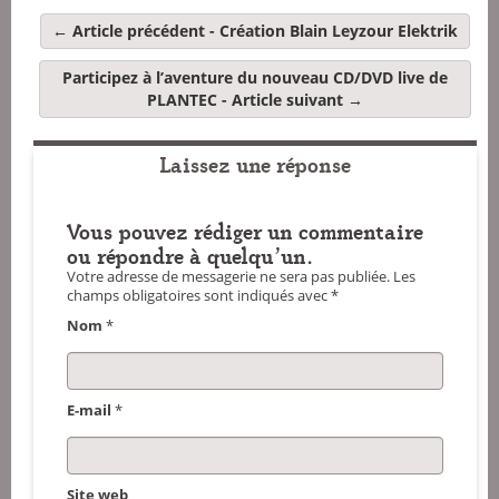
← Article précédent -
Création Blain Leyzour Elektrik
Participez à l’aventure du nouveau CD/DVD live de
PLANTEC
- Article suivant →
Laissez une réponse
Vous pouvez rédiger un commentaire
ou répondre à quelqu'un.
Votre adresse de messagerie ne sera pas publiée.
Les
champs obligatoires sont indiqués avec
*
Nom
*
E-mail
*
Site web