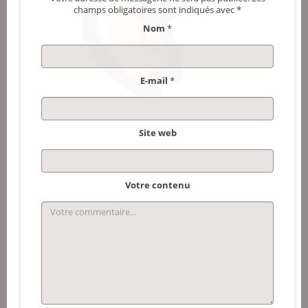
champs obligatoires sont indiqués avec
*
Nom
*
E-mail
*
Site web
Votre contenu