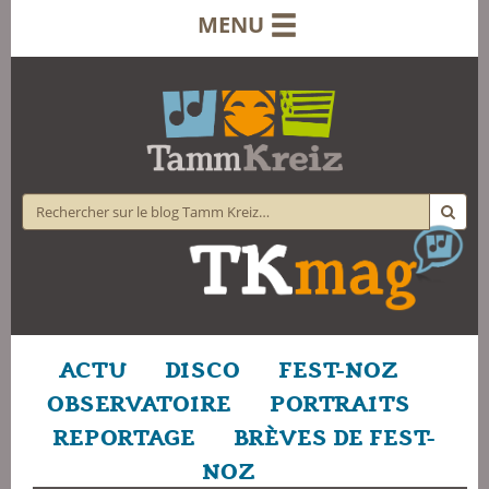
MENU
ACTU
DISCO
FEST-NOZ
OBSERVATOIRE
PORTRAITS
REPORTAGE
BRÈVES DE FEST-
NOZ