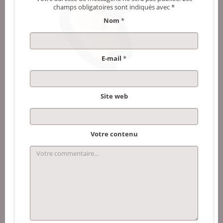
champs obligatoires sont indiqués avec
*
Nom
*
E-mail
*
Site web
Votre contenu