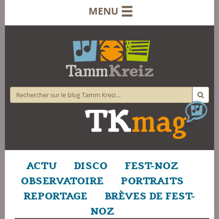
MENU
ACTU
DISCO
FEST-NOZ
OBSERVATOIRE
PORTRAITS
REPORTAGE
BRÈVES DE FEST-
NOZ