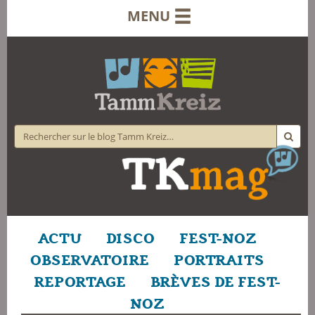
MENU
ACTU
DISCO
FEST-NOZ
OBSERVATOIRE
PORTRAITS
REPORTAGE
BRÈVES DE FEST-
NOZ