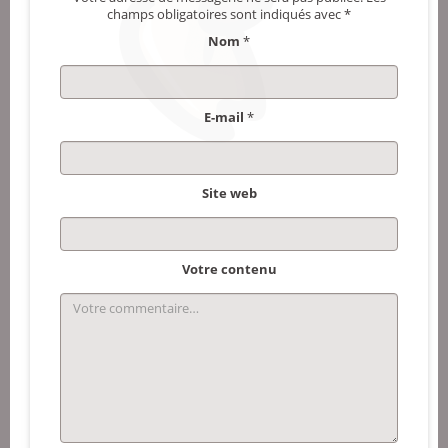
champs obligatoires sont indiqués avec
*
Nom
*
E-mail
*
Site web
Votre contenu