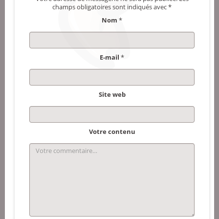
champs obligatoires sont indiqués avec
*
Nom
*
E-mail
*
Site web
Votre contenu