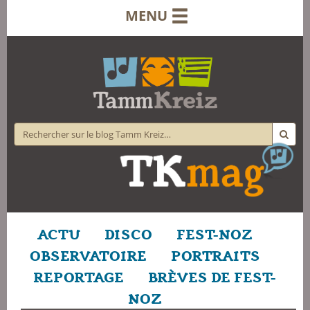
MENU
ACTU
DISCO
FEST-NOZ
OBSERVATOIRE
PORTRAITS
REPORTAGE
BRÈVES DE FEST-
NOZ