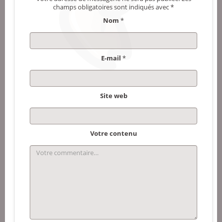
champs obligatoires sont indiqués avec
*
Nom
*
E-mail
*
Site web
Votre contenu