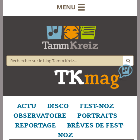
MENU
ACTU
DISCO
FEST-NOZ
OBSERVATOIRE
PORTRAITS
REPORTAGE
BRÈVES DE FEST-
NOZ