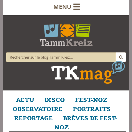
MENU
ACTU
DISCO
FEST-NOZ
OBSERVATOIRE
PORTRAITS
REPORTAGE
BRÈVES DE FEST-
NOZ