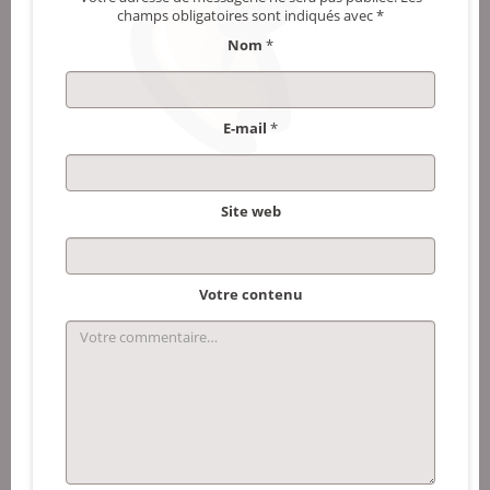
champs obligatoires sont indiqués avec
*
Nom
*
E-mail
*
Site web
Votre contenu