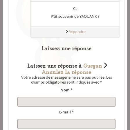
Cc
P’tit souvenir de YAOUANK ?
Répondre
Laissez une réponse
Laissez une réponse à
Guegan
Annulez la réponse
Votre adresse de messagerie ne sera pas publiée.
Les
champs obligatoires sont indiqués avec
*
Nom
*
E-mail
*