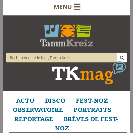
MENU
ACTU
DISCO
FEST-NOZ
OBSERVATOIRE
PORTRAITS
REPORTAGE
BRÈVES DE FEST-
NOZ