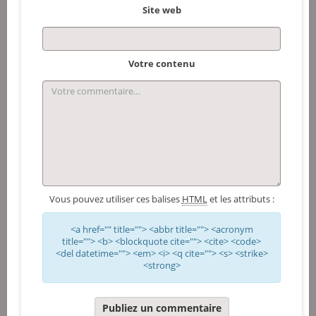
Site web
Votre contenu
Vous pouvez utiliser ces balises
HTML
et les attributs :
<a href="" title=""> <abbr title=""> <acronym
title=""> <b> <blockquote cite=""> <cite> <code>
<del datetime=""> <em> <i> <q cite=""> <s> <strike>
<strong>