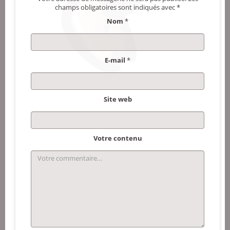
champs obligatoires sont indiqués avec
*
Nom
*
E-mail
*
Site web
Votre contenu