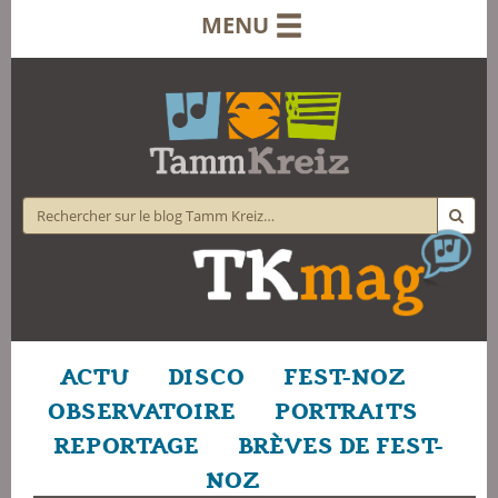
MENU
ACTU
DISCO
FEST-NOZ
OBSERVATOIRE
PORTRAITS
REPORTAGE
BRÈVES DE FEST-
NOZ