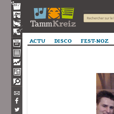
ACTU
DISCO
FEST-NOZ