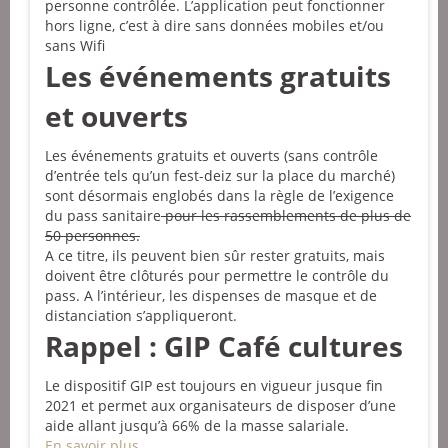
personne contrôlée. L’application peut fonctionner
hors ligne, c’est à dire sans données mobiles et/ou
sans Wifi
Les événements gratuits
et ouverts
Les événements gratuits et ouverts (sans contrôle
d’entrée tels qu’un fest-deiz sur la place du marché)
sont désormais englobés dans la règle de l’exigence
du pass sanitaire
pour les rassemblements de plus de
50 personnes.
A ce titre, ils peuvent bien sûr rester gratuits, mais
doivent être clôturés pour permettre le contrôle du
pass. A l’intérieur, les dispenses de masque et de
distanciation s’appliqueront.
Rappel : GIP Café cultures
Le dispositif GIP est toujours en vigueur jusque fin
2021 et permet aux organisateurs de disposer d’une
aide allant jusqu’à 66% de la masse salariale.
En savoir plus