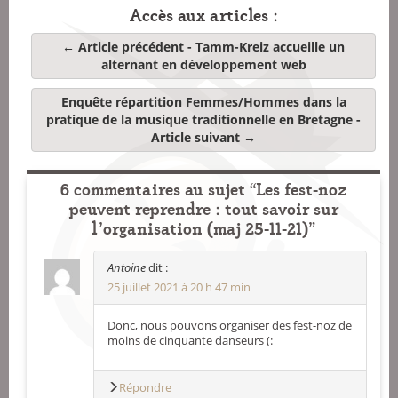
Accès aux articles :
← Article précédent -
Tamm-Kreiz accueille un
alternant en développement web
Enquête répartition Femmes/Hommes dans la
pratique de la musique traditionnelle en Bretagne
-
Article suivant →
6 commentaires au sujet “Les fest-noz
peuvent reprendre : tout savoir sur
l’organisation (maj 25-11-21)”
Antoine
dit :
25 juillet 2021 à 20 h 47 min
Donc, nous pouvons organiser des fest-noz de
moins de cinquante danseurs (:
Répondre