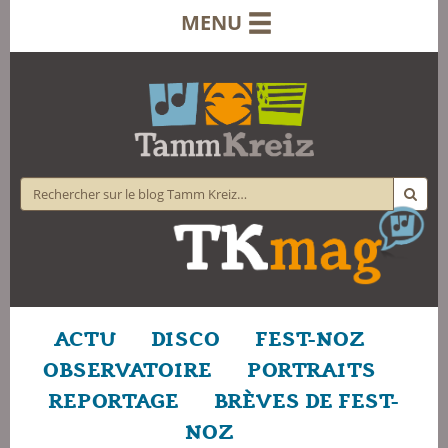
MENU
ACTU
DISCO
FEST-NOZ
OBSERVATOIRE
PORTRAITS
REPORTAGE
BRÈVES DE FEST-
NOZ