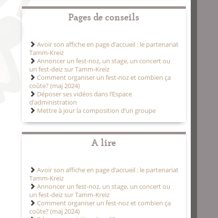
Pages de conseils
Avoir son affiche en page d’accueil : le partenariat
Tamm-Kreiz
Annoncer un fest-noz, un stage, un concert ou
un fest-deiz sur Tamm-Kreiz
Comment organiser un fest-noz et combien ça
coûte? (maj 2024)
Déposer ses vidéos dans l’Espace
d’administration
Mettre à jour la composition d’un groupe
A lire
Avoir son affiche en page d’accueil : le partenariat
Tamm-Kreiz
Annoncer un fest-noz, un stage, un concert ou
un fest-deiz sur Tamm-Kreiz
Comment organiser un fest-noz et combien ça
coûte? (maj 2024)